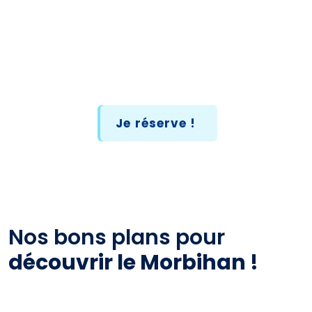
Je réserve !
Nos bons plans pour
découvrir le Morbihan !