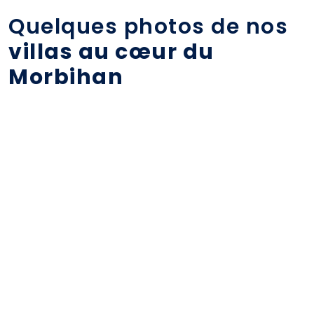
Quelques photos de nos
villas au cœur du
Morbihan