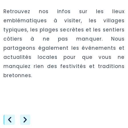
Retrouvez nos infos sur les lieux
emblématiques à visiter, les villages
typiques, les plages secrètes et les sentiers
côtiers à ne pas manquer. Nous
partageons également les événements et
actualités locales pour que vous ne
manquiez rien des festivités et traditions
bretonnes.