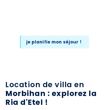
je planifie mon séjour !
Location de villa en
Morbihan : explorez la
Ria d'Etel !