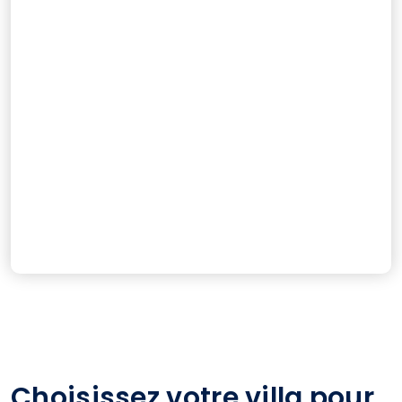
Choisissez votre villa pour