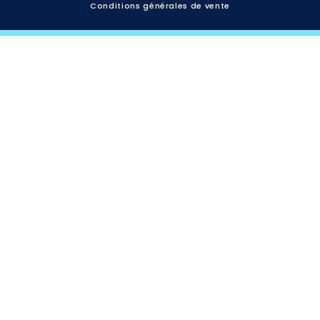
Conditions générales de vente