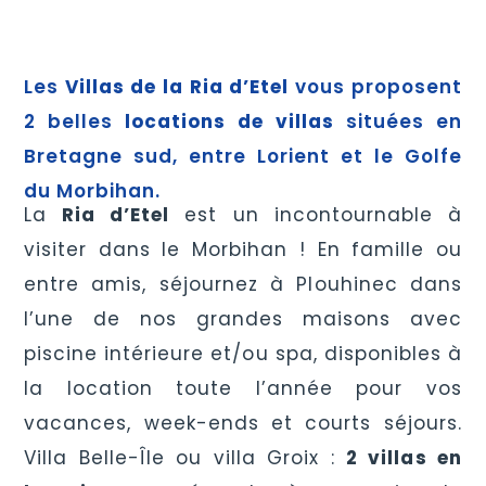
Les
Villas de la Ria d’Etel
vous proposent
2 belles
locations de villas
situées en
Bretagne sud, entre Lorient et le Golfe
du Morbihan.
La
Ria d’Etel
est un incontournable à
visiter dans le Morbihan ! En famille ou
entre amis, séjournez à Plouhinec dans
l’une de nos grandes maisons avec
piscine intérieure et/ou spa, disponibles à
la location toute l’année pour vos
vacances, week-ends et courts séjours.
Villa Belle-Île ou villa Groix :
2 villas en