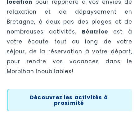
location
pour répondre à vos envies de
relaxation et de dépaysement en
Bretagne, à deux pas des plages et de
nombreuses activités.
Béatrice
est à
votre écoute tout au long de votre
séjour, de la réservation à votre départ,
pour rendre vos vacances dans le
Morbihan inoubliables!
Découvrez les activités à
proximité