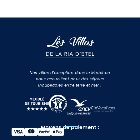
Nos villas d’exception dans le Morbihan
vous accueillent pour des séjours
inoubliables entre terre et mer !
Moyens de paiement :