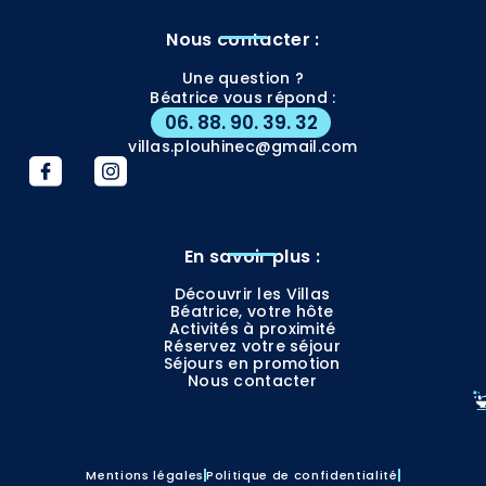
Nous contacter :
Une question ?
Béatrice vous répond :
06. 88. 90. 39. 32
villas.plouhinec@gmail.com
En savoir plus :
Découvrir les Villas
Béatrice, votre hôte
Activités à proximité
Réservez votre séjour
Séjours en promotion
Nous contacter
Mentions légales
Politique de confidentialité