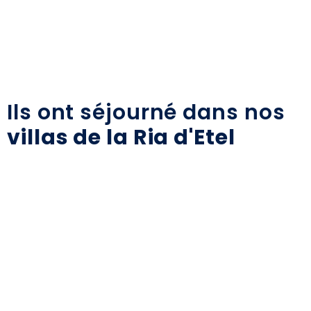
Ils ont séjourné dans nos
villas de la Ria d'Etel