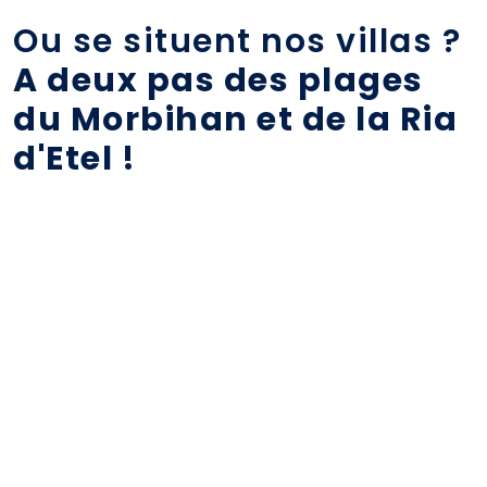
Ou se situent nos villas ?
A deux pas des plages
du Morbihan et de la Ria
d'Etel !