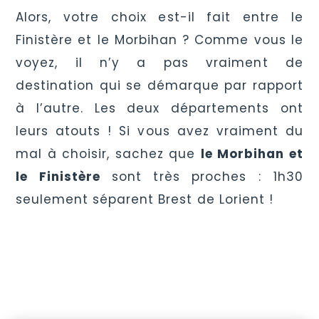
Alors, votre choix est-il fait entre le
Finistère et le Morbihan ? Comme vous le
voyez, il n’y a pas vraiment de
destination qui se démarque par rapport
à l’autre. Les deux départements ont
leurs atouts ! Si vous avez vraiment du
mal à choisir, sachez que
le Morbihan et
le Finistère
sont très proches : 1h30
seulement séparent Brest de Lorient !