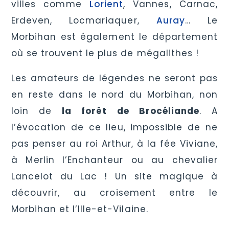
villes comme
Lorient
, Vannes, Carnac,
Erdeven, Locmariaquer,
Auray
… Le
Morbihan est également le département
où se trouvent le plus de mégalithes !
Les amateurs de légendes ne seront pas
en reste dans le nord du Morbihan, non
loin de
la forêt de Brocéliande
. A
l’évocation de ce lieu, impossible de ne
pas penser au roi Arthur, à la fée Viviane,
à Merlin l’Enchanteur ou au chevalier
Lancelot du Lac ! Un site magique à
découvrir, au croisement entre le
Morbihan et l’Ille-et-Vilaine.