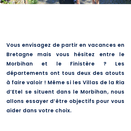
Vous envisagez de partir en vacances en
Bretagne mais vous hésitez entre le
Morbihan et le Finistère ? Les
départements ont tous deux des atouts
à faire valoir ! Même si les Villas de la Ria
d’Etel se situent dans le Morbihan, nous
allons essayer d’être objectifs pour vous
aider dans votre choix.