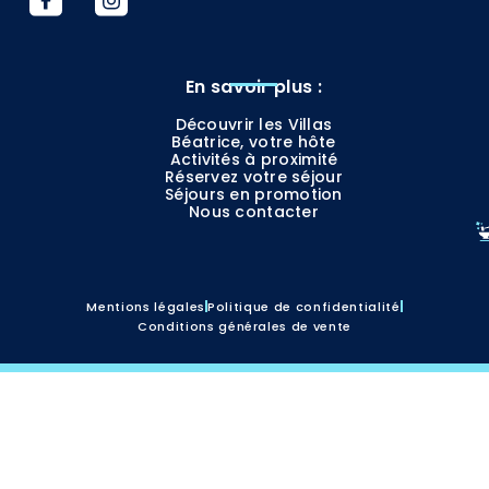
En savoir plus :
Découvrir les Villas
Béatrice, votre hôte
Activités à proximité
Réservez votre séjour
Séjours en promotion
Nous contacter
Mentions légales
Politique de confidentialité
Conditions générales de vente