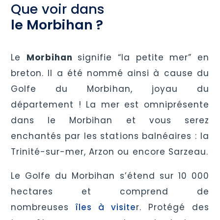
Que voir dans
le Morbihan ?
Le
Morbihan
signifie “la petite mer” en
breton. Il a été nommé ainsi à cause du
Golfe du Morbihan, joyau du
département ! La mer est omniprésente
dans le Morbihan et vous serez
enchantés par les stations balnéaires : la
Trinité-sur-mer, Arzon ou encore Sarzeau.
Le Golfe du Morbihan s’étend sur 10 000
hectares et comprend de
nombreuses
îles à visite
r. Protégé des