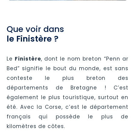
Que voir dans
le Finistère ?
Le
Finistère
, dont le nom breton “Penn ar
Bed” signifie le bout du monde, est sans
conteste le plus breton des
départements de Bretagne ! C’est
également le plus touristique, surtout en
été. Avec la Corse, c’est le département
français qui possède le plus de
kilomètres de côtes.