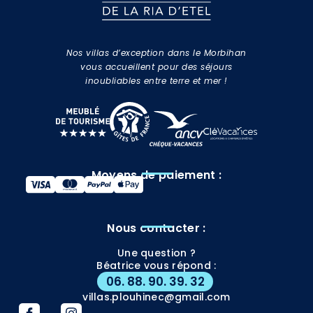
Nos villas d’exception dans le Morbihan
vous accueillent pour des séjours
inoubliables entre terre et mer !
Moyens de paiement :
Nous contacter :
Une question ?
Béatrice vous répond :
06. 88. 90. 39. 32
villas.plouhinec@gmail.com