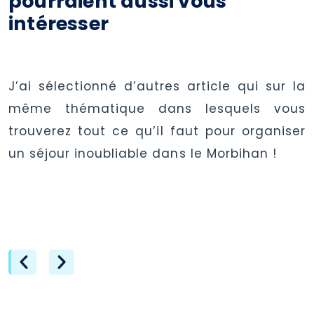
pourraient aussi vous
intéresser
J’ai sélectionné d’autres article qui sur la
même thématique dans lesquels vous
trouverez tout ce qu’il faut pour organiser
un séjour inoubliable dans le Morbihan !