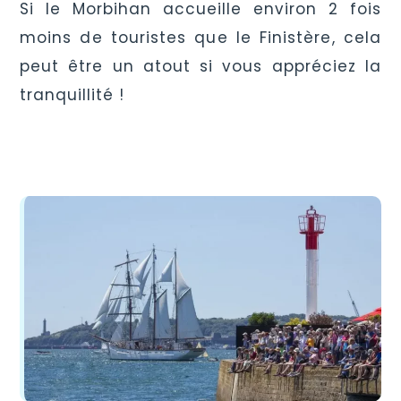
Si le Morbihan accueille environ 2 fois
moins de touristes que le Finistère, cela
peut être un atout si vous appréciez la
tranquillité !