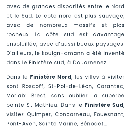
avec de grandes disparités entre le Nord
et le Sud. La côte nord est plus sauvage,
avec de nombreux massifs et pics
rocheux. La côte sud est davantage
ensoleillée, avec d’aussi beaux paysages.
D’ailleurs, le kouign-amann a été inventé
dans le Finistère sud, à Douarnenez !
Dans le
Finistère Nord
, les villes à visiter
sont Roscoff, St-Pol-de-Léon, Carantec,
Morlaix, Brest, sans oublier la superbe
pointe St Mathieu. Dans le
Finistère Sud
,
visitez Quimper, Concarneau, Fouesnant,
Pont-Aven, Sainte Marine, Bénodet…