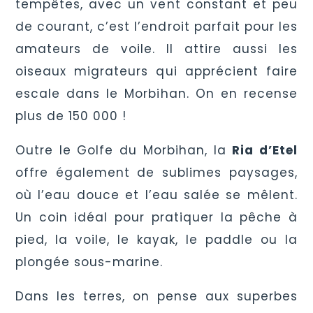
tempêtes, avec un vent constant et peu
de courant, c’est l’endroit parfait pour les
amateurs de voile. Il attire aussi les
oiseaux migrateurs qui apprécient faire
escale dans le Morbihan. On en recense
plus de 150 000 !
Outre le Golfe du Morbihan, la
Ria d’Etel
offre également de sublimes paysages,
où l’eau douce et l’eau salée se mêlent.
Un coin idéal pour pratiquer la pêche à
pied, la voile, le kayak, le paddle ou la
plongée sous-marine.
Dans les terres, on pense aux superbes