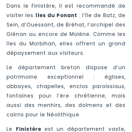
Dans le Finistère, il est recommandé de
visiter les
îles du Ponant
: l’île de Batz, de
Sein, d’Ouessant, de Bréhat, l’archipel des
Glénan ou encore de Molène. Comme les
îles du Morbihan, elles offrent un grand
dépaysement aux visiteurs.
Le département breton dispose d’un
patrimoine exceptionnel : églises,
abbayes, chapelles, enclos paroissiaux,
fontaines pour l’ère chrétienne, mais
aussi des menhirs, des dolmens et des
cairns pour le Néolithique.
Le
Finistère
est un département vaste,